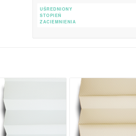
UŚREDNIONY
STOPIEŃ
ZACIEMNIENIA