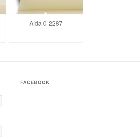
Aida 0-2287
FACEBOOK