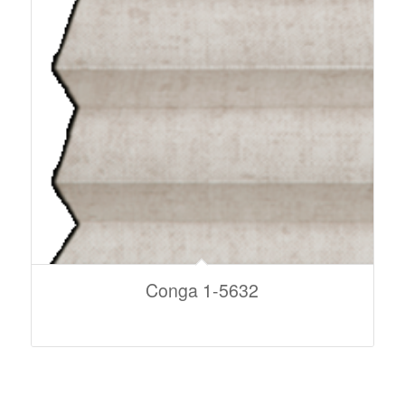
Conga 1-5632