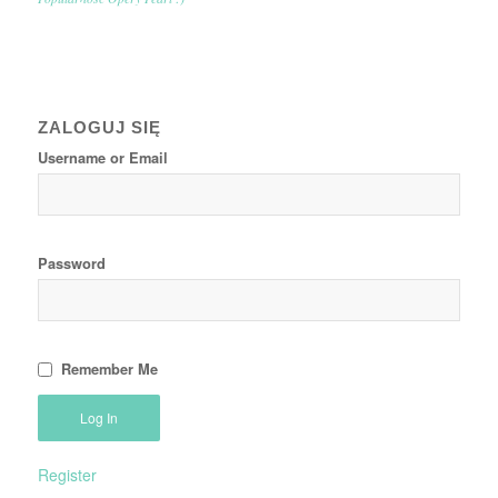
ZALOGUJ SIĘ
Username or Email
Password
Remember Me
Register