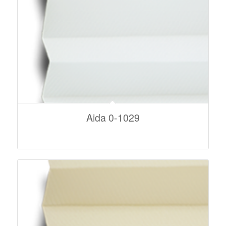
Aida 0-1029