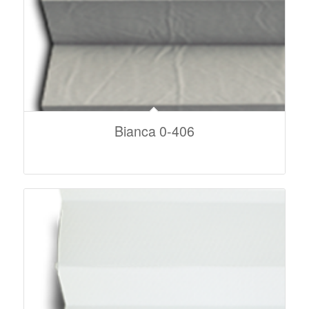
Bianca 0-406