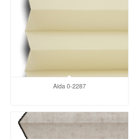
Aida 0-2287