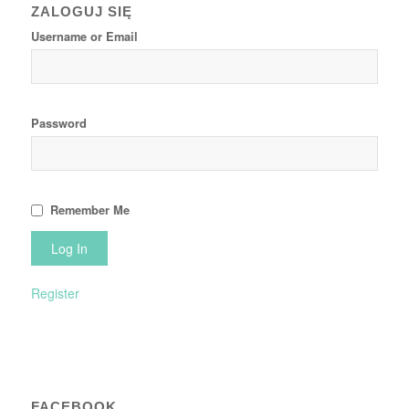
ZALOGUJ SIĘ
Username or Email
Password
Remember Me
Register
FACEBOOK