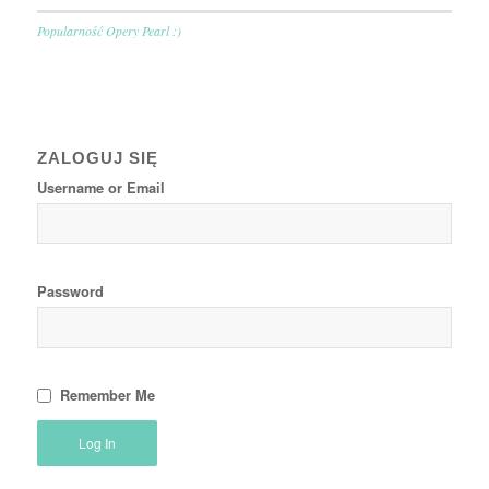
Popularność Opery Pearl :)
ZALOGUJ SIĘ
Username or Email
Password
Remember Me