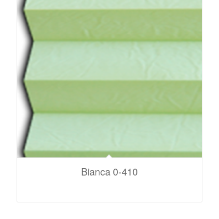
Bianca 0-410