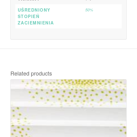
UŚREDNIONY
50%
STOPIEŃ
ZACIEMNIENIA
Related products