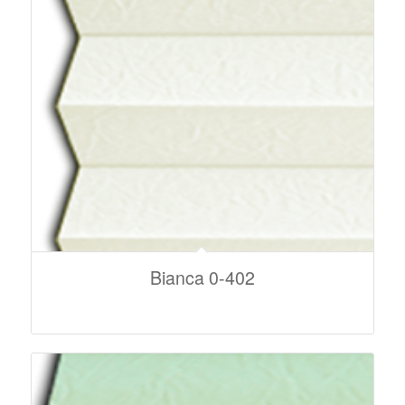
Bianca 0-402