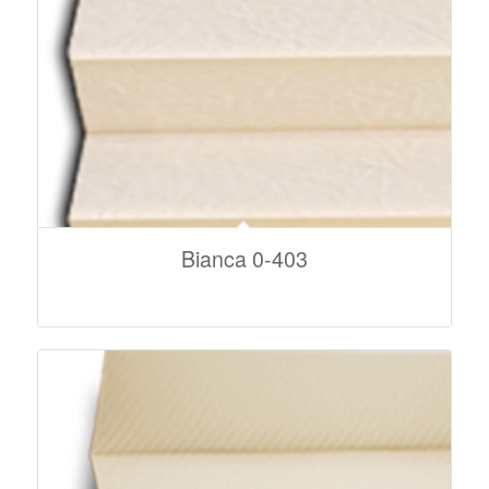
Bianca 0-403