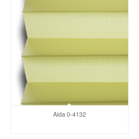
Aida 0-4132