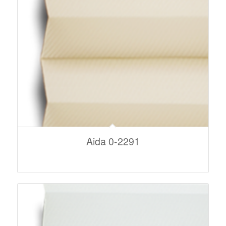
Aida 0-2291