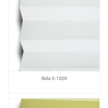
Aida 0-1029