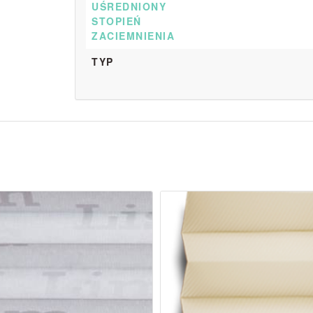
UŚREDNIONY
STOPIEŃ
ZACIEMNIENIA
TYP