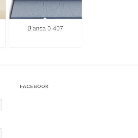
Bianca 0-407
FACEBOOK