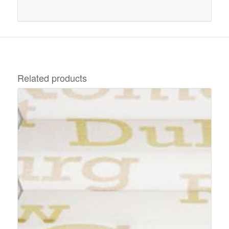
Related products