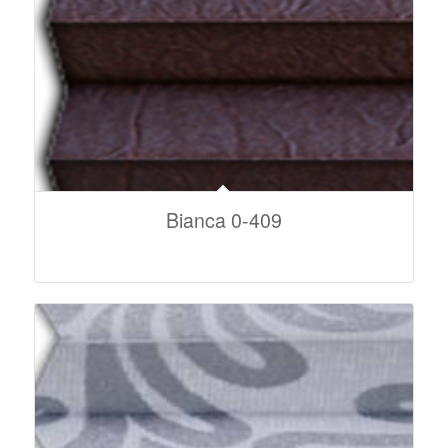
Bianca 0-409