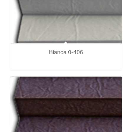
Bianca 0-406