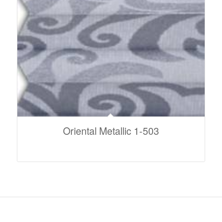
Oriental Metallic 1-503