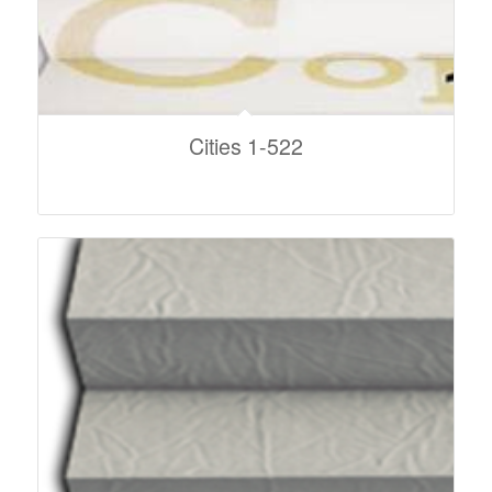
Cities 1-522