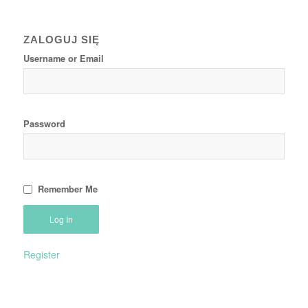
ZALOGUJ SIĘ
Username or Email
Password
Remember Me
Register