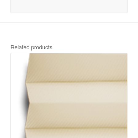
Related products