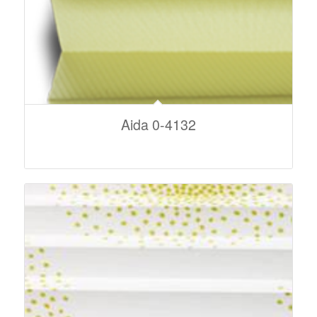
Aida 0-4132