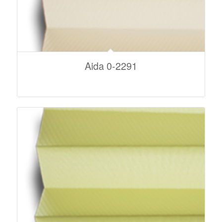
Aida 0-2291