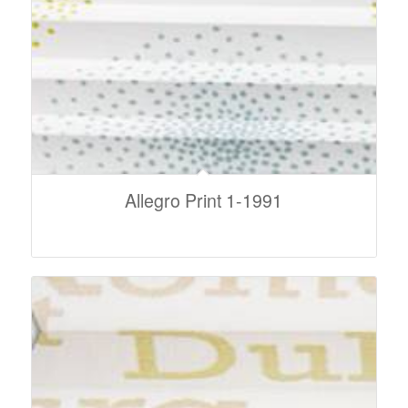
Allegro Print 1-1991