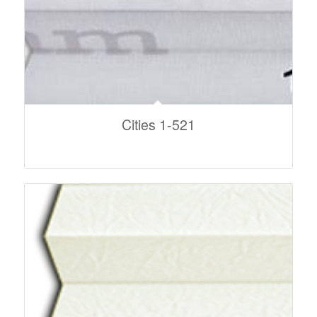
Cities 1-521