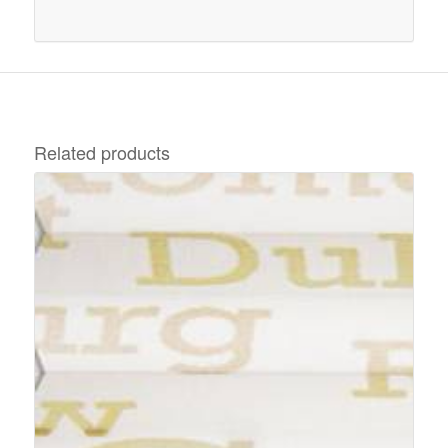
Related products