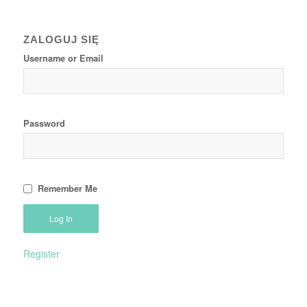
ZALOGUJ SIĘ
Username or Email
Password
Remember Me
Register