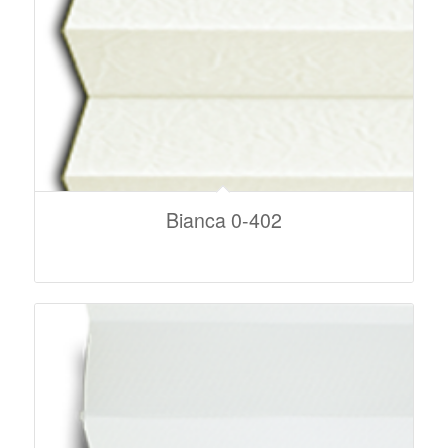
Bianca 0-402