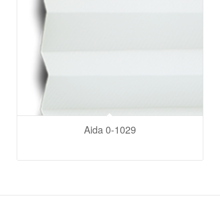
Aida 0-1029