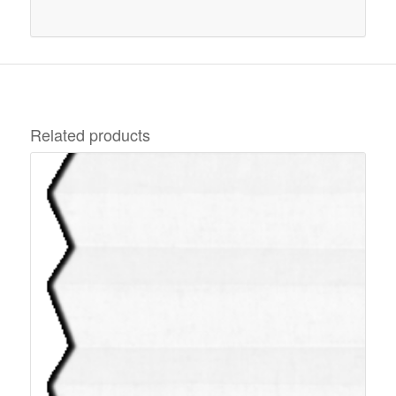
Related products