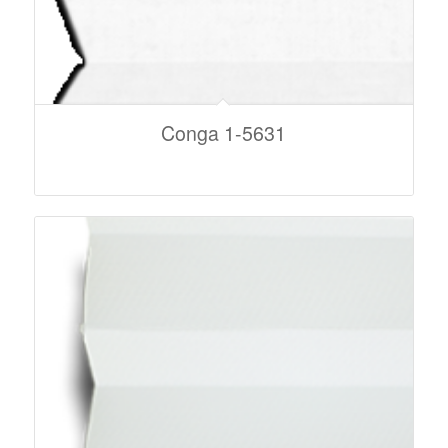
Conga 1-5631