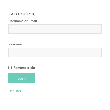
ZALOGUJ SIĘ
Username or Email
Password
Remember Me
Register