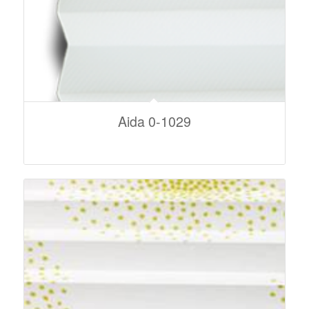
Aida 0-1029