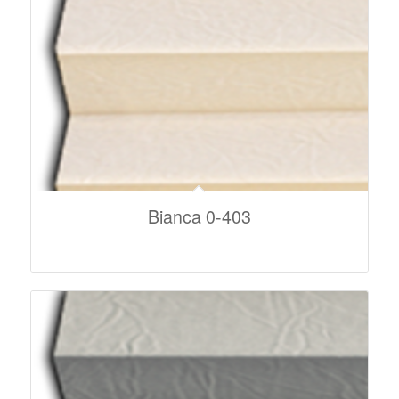
Bianca 0-403