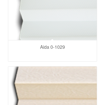
Aida 0-1029