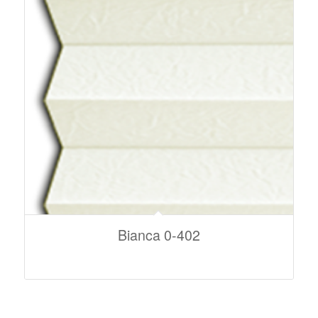
Bianca 0-402