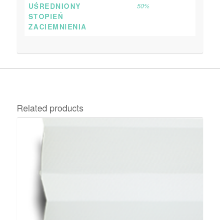
UŚREDNIONY
50%
STOPIEŃ
ZACIEMNIENIA
Related products