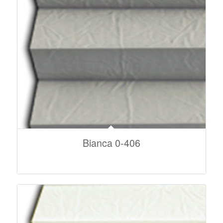
Bianca 0-406