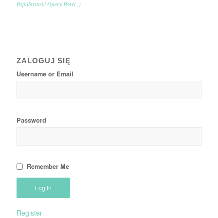
Popularność Opery Pearl :)
ZALOGUJ SIĘ
Username or Email
Password
Remember Me
Register