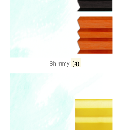
Shimmy
(4)