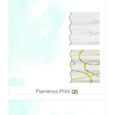
Flamenco Print
(2)