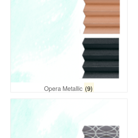
Opera Metallic
(9)