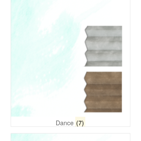
Dance
(7)