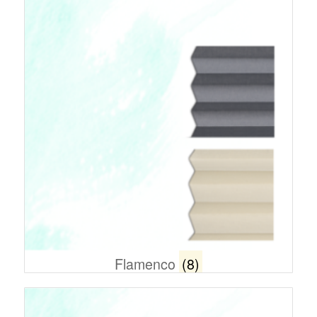
Flamenco
(8)