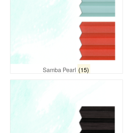
Samba Pearl
(15)