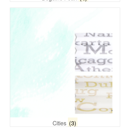
Cities
(3)