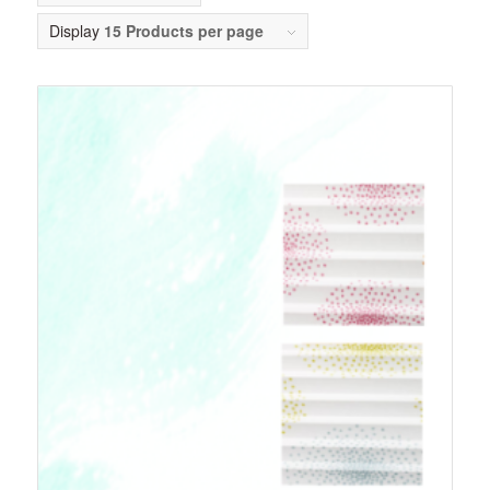
Display
15 Products per page