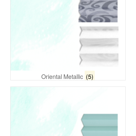
Oriental Metallic
(5)