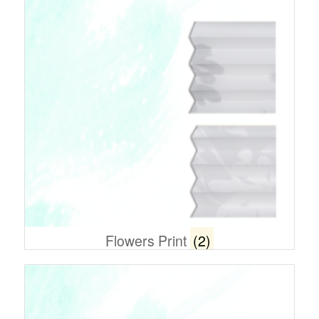
Flowers Print
(2)