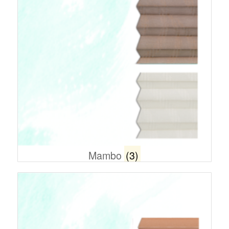
Mambo
(3)