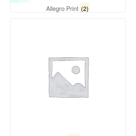
Allegro Print
(2)