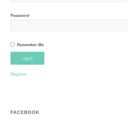
Password
Remember Me
Register
FACEBOOK