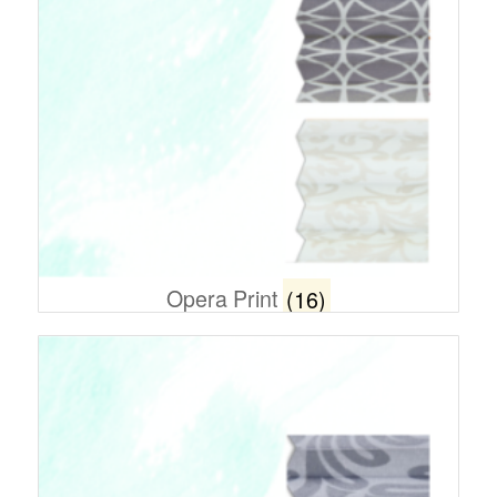
Opera Print
(16)