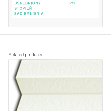
UŚREDNIONY
50%
STOPIEŃ
ZACIEMNIENIA
Related products