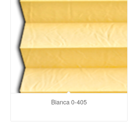
Bianca 0-405