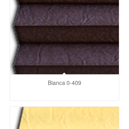
Bianca 0-409