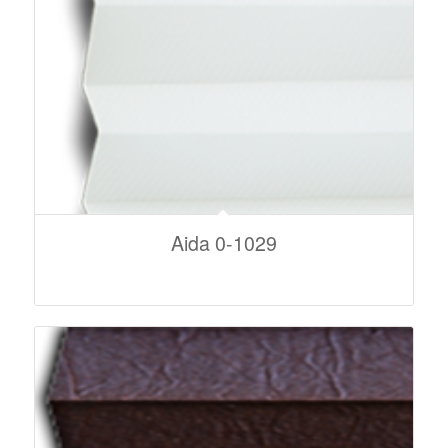
Aida 0-1029