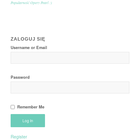
Popularność Opery Pearl :)
ZALOGUJ SIĘ
Username or Email
Password
Remember Me
Register