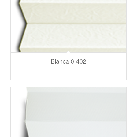
Bianca 0-402