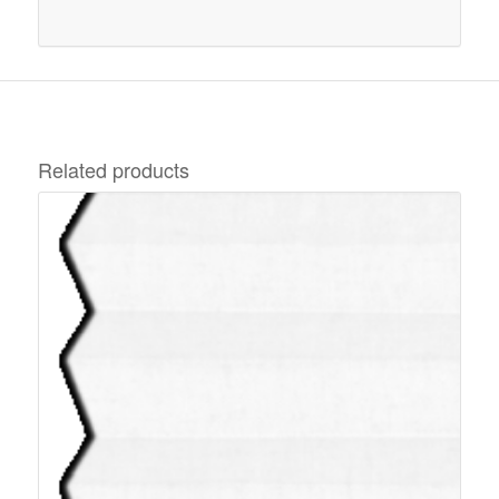
Related products