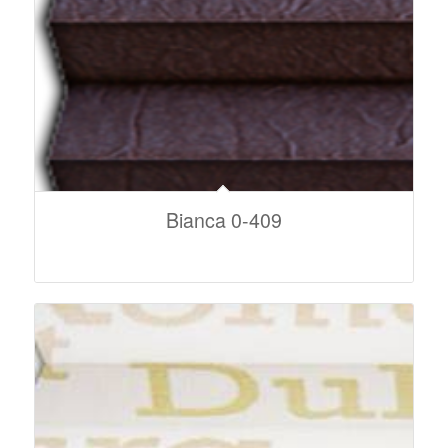
Bianca 0-409