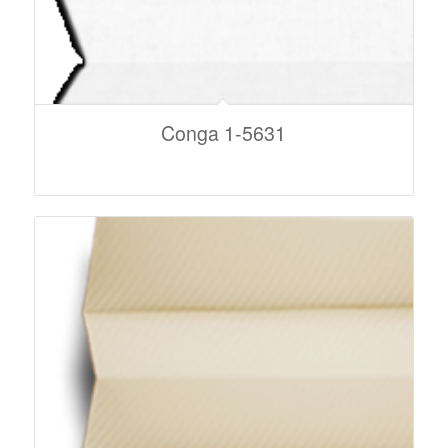
Conga 1-5631