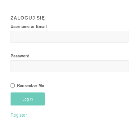
ZALOGUJ SIĘ
Username or Email
Password
Remember Me
Register