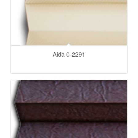
Aida 0-2291