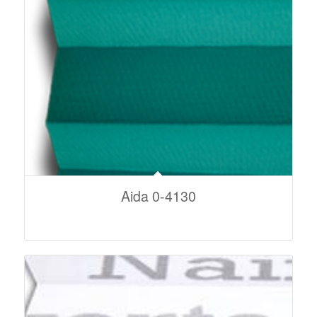
Aida 0-4130