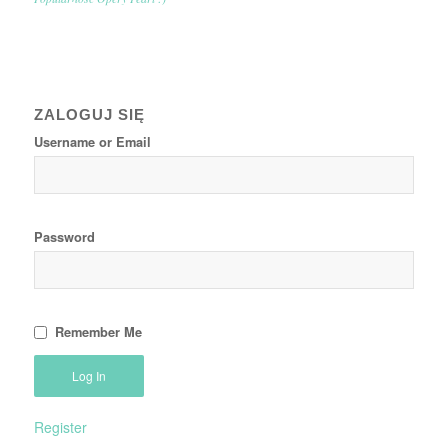
ZALOGUJ SIĘ
Username or Email
Password
Remember Me
Register