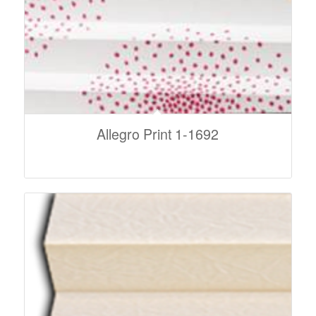
Allegro Print 1-1692