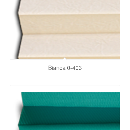
Bianca 0-403