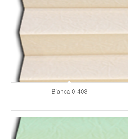
Bianca 0-403