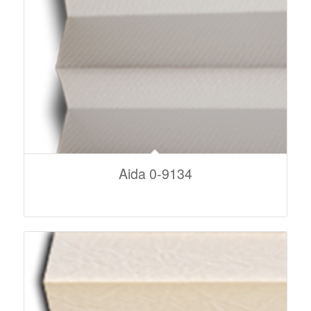
Aida 0-9134