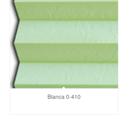
Bianca 0-410