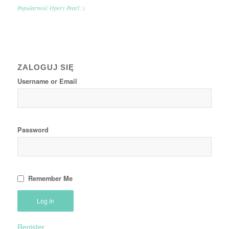
Popularność Opery Pearl :)
ZALOGUJ SIĘ
Username or Email
Password
Remember Me
Register