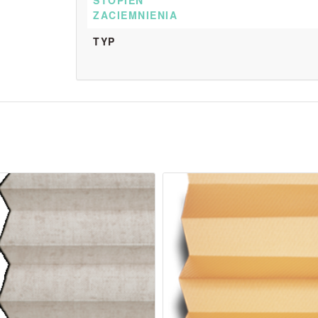
STOPIEŃ
ZACIEMNIENIA
TYP