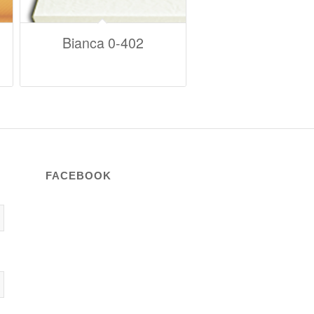
Bianca 0-402
FACEBOOK