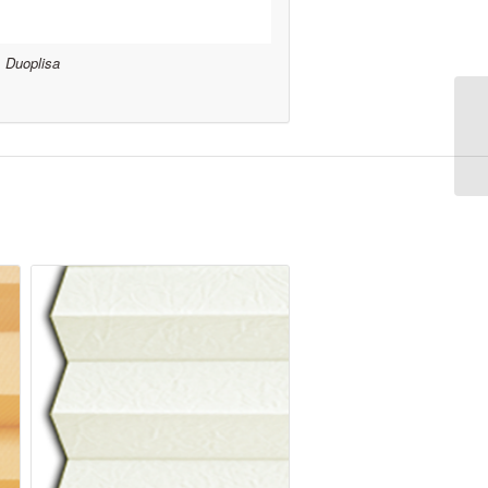
Duoplisa