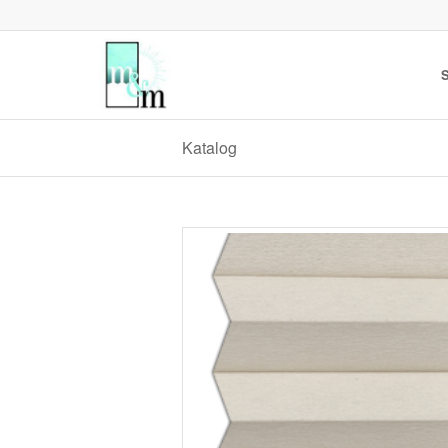
S
Katalog