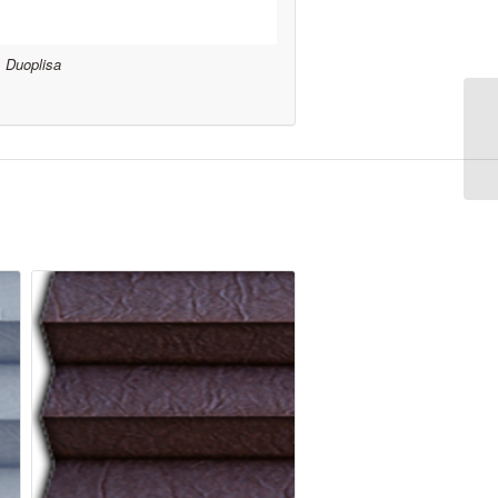
Duoplisa