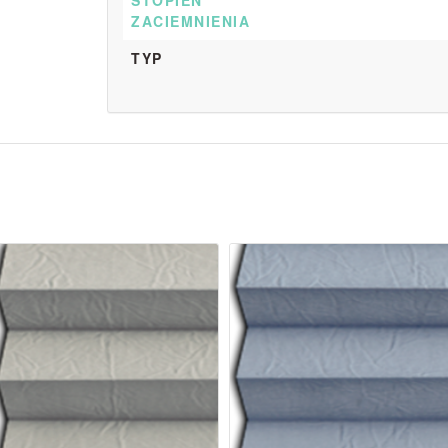
STOPIEŃ
ZACIEMNIENIA
TYP