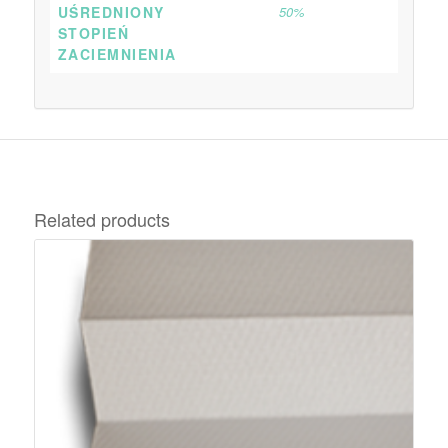
UŚREDNIONY
50%
STOPIEŃ
ZACIEMNIENIA
Related products