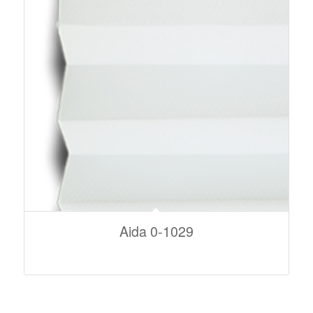
Aida 0-1029