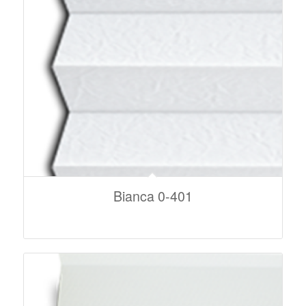
Bianca 0-401