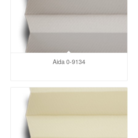
Aida 0-9134