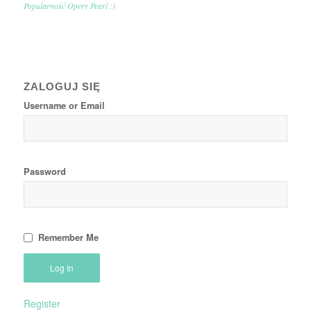
Popularność Opery Pearl :)
ZALOGUJ SIĘ
Username or Email
Password
Remember Me
Register