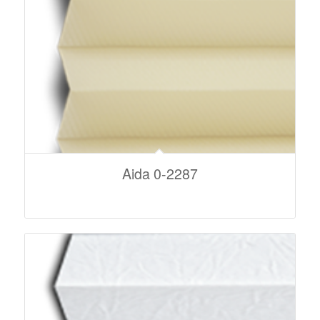
Aida 0-2287