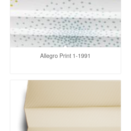
Allegro Print 1-1991