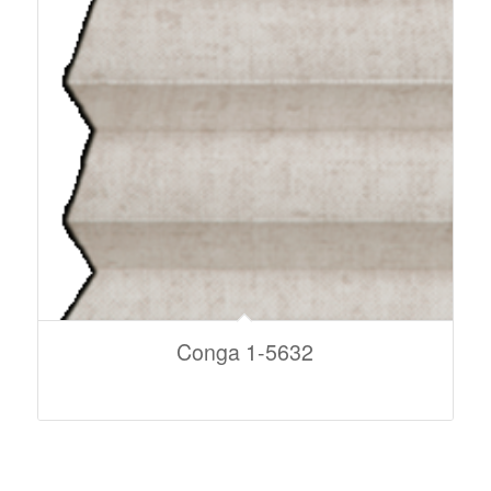
Conga 1-5632