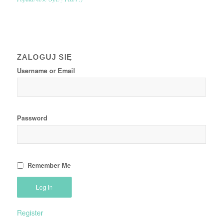
ZALOGUJ SIĘ
Username or Email
Password
Remember Me
Register