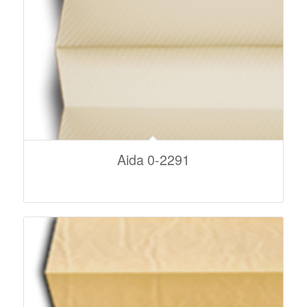
Aida 0-2291