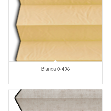
Bianca 0-408