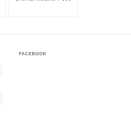
FACEBOOK