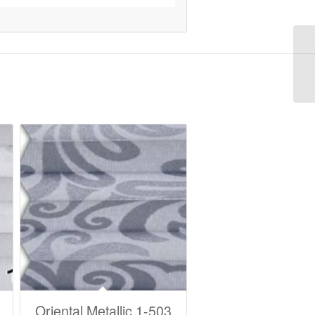
Oriental Metallic 1-503