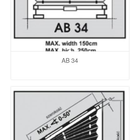
AB 34