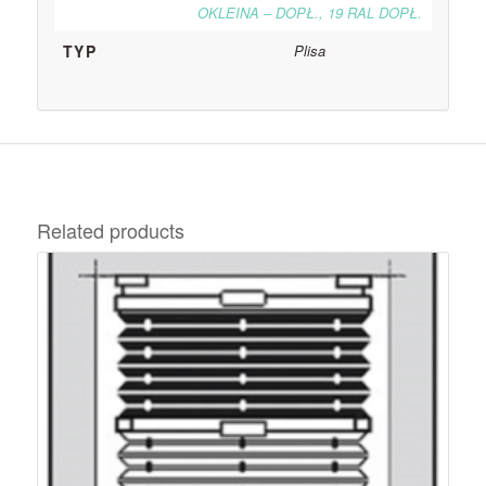
OKLEINA – DOPŁ., 19 RAL DOPŁ.
TYP
Plisa
Related products