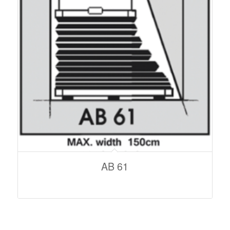
AB 61