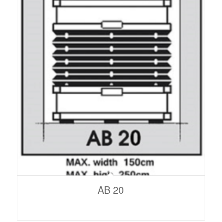
AB 20