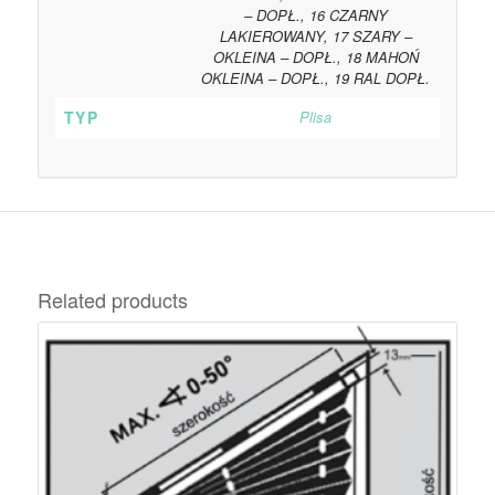
– DOPŁ., 16 CZARNY
LAKIEROWANY, 17 SZARY –
OKLEINA – DOPŁ., 18 MAHOŃ
OKLEINA – DOPŁ., 19 RAL DOPŁ.
TYP
Plisa
Related products