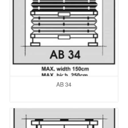
AB 34