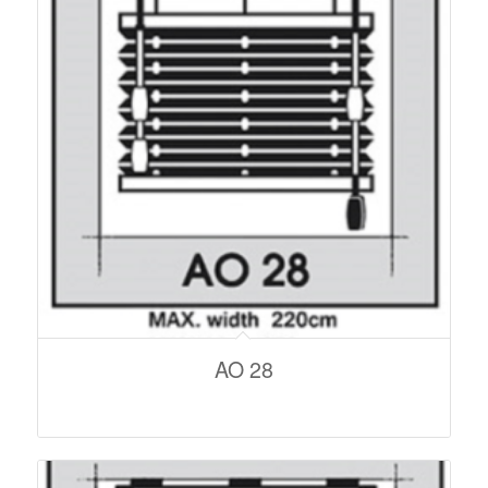
AO 28