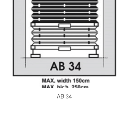
AB 34