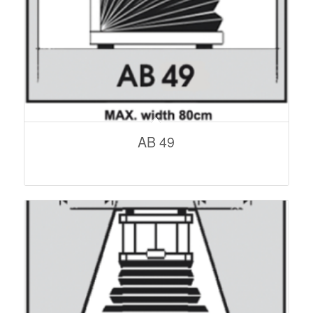
AB 49