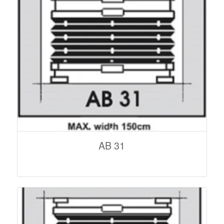
AB 31