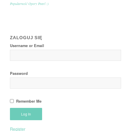
Popularność Opery Pearl :)
ZALOGUJ SIĘ
Username or Email
Password
Remember Me
Register