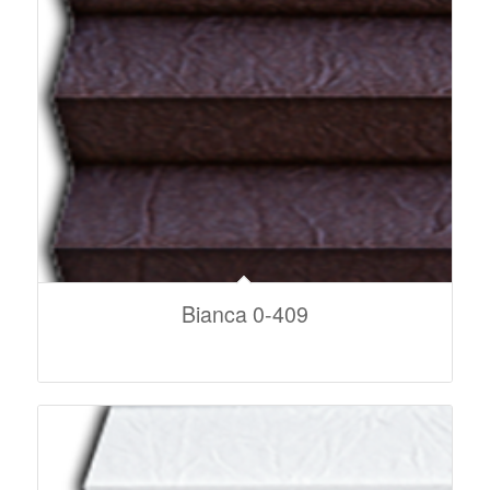
Bianca 0-409