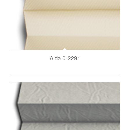
Aida 0-2291