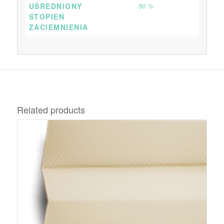
UŚREDNIONY
50 %
STOPIEŃ
ZACIEMNIENIA
Related products