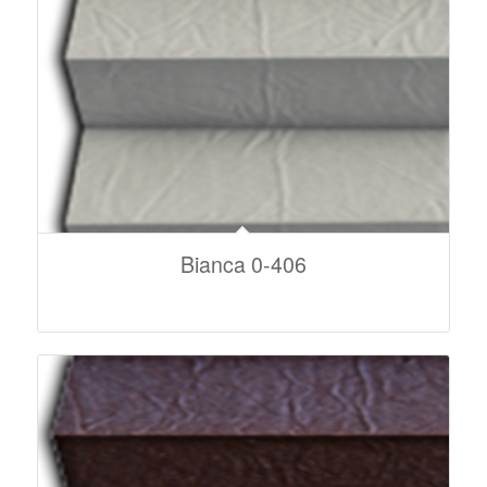
Bianca 0-406