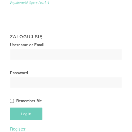
Popularność Opery Pearl :)
ZALOGUJ SIĘ
Username or Email
Password
Remember Me
Register