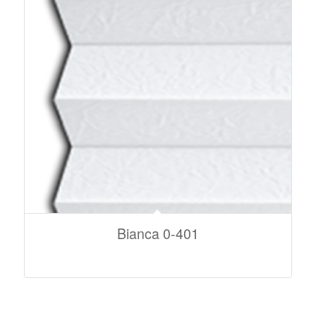
Bianca 0-401