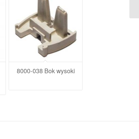
8000-038 Bok wysoki