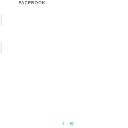
FACEBOOK