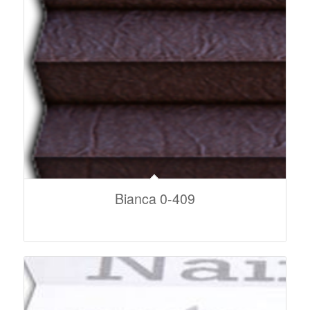
Bianca 0-409