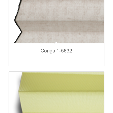
Conga 1-5632