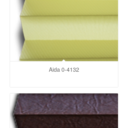
Aida 0-4132