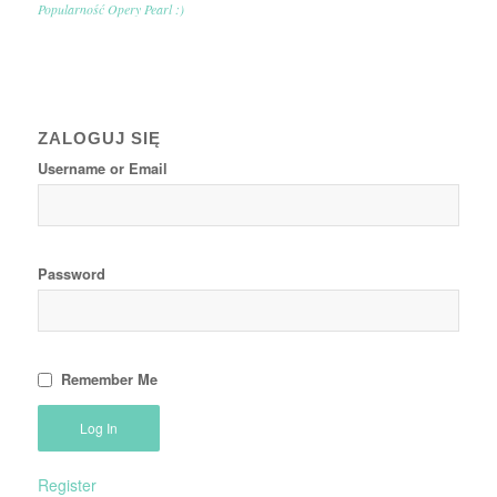
Popularność Opery Pearl :)
ZALOGUJ SIĘ
Username or Email
Password
Remember Me
Register