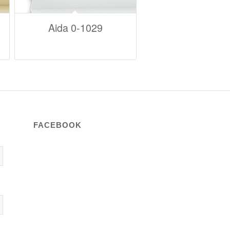
Aida 0-1029
FACEBOOK