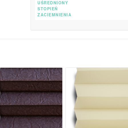
UŚREDNIONY
STOPIEŃ
ZACIEMNIENIA