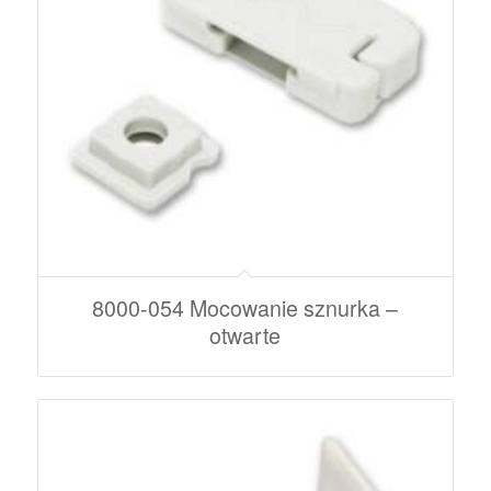
8000-054 Mocowanie sznurka –
otwarte