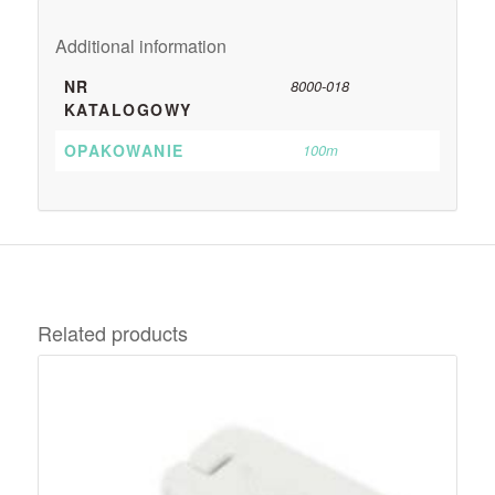
Additional information
NR
8000-018
KATALOGOWY
OPAKOWANIE
100m
Related products