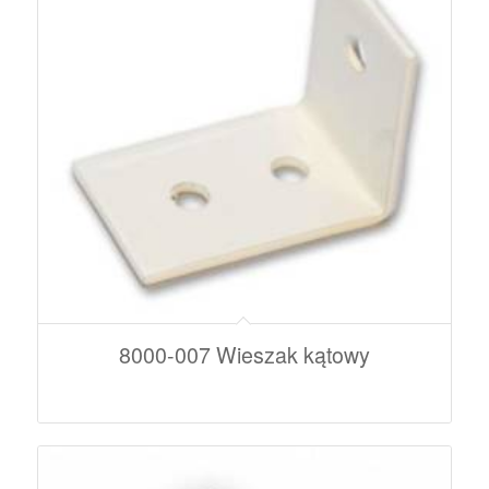
8000-007 Wieszak kątowy