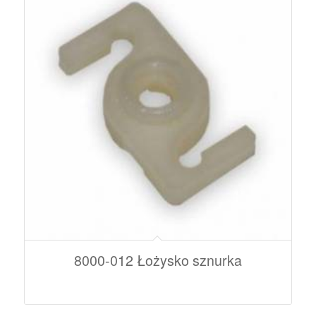
8000-012 Łożysko sznurka