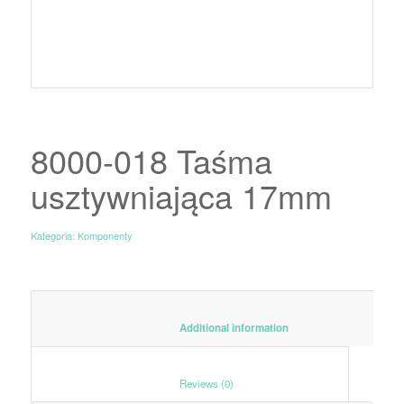
8000-018 Taśma
usztywniająca 17mm
Kategoria:
Komponenty
						Additional information					
						Reviews (0)					