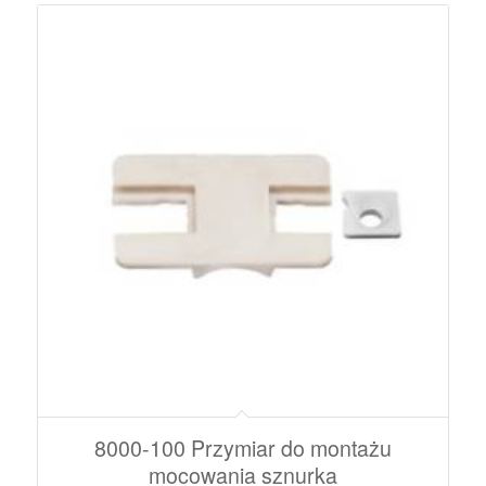
8000-100 Przymiar do montażu
mocowania sznurka