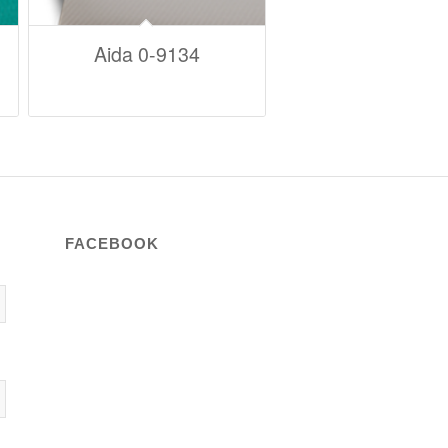
Aida 0-9134
FACEBOOK