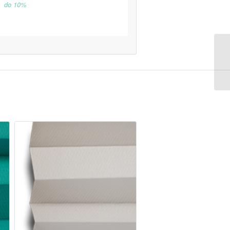
do 10%