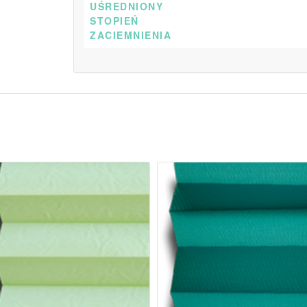
UŚREDNIONY
STOPIEŃ
ZACIEMNIENIA