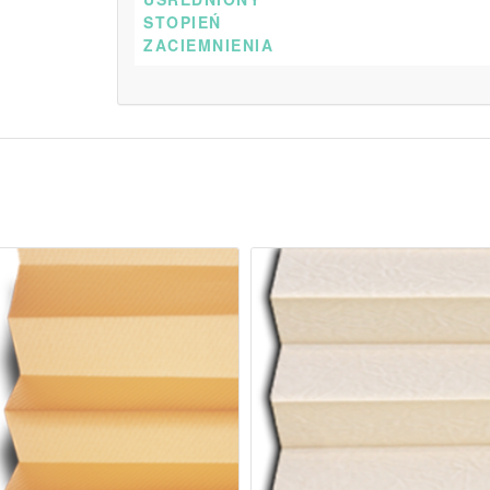
STOPIEŃ
ZACIEMNIENIA