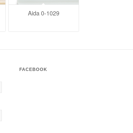
Aida 0-1029
FACEBOOK