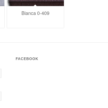
Bianca 0-409
FACEBOOK