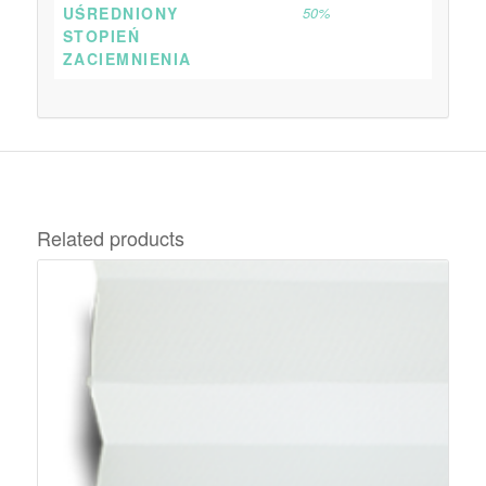
UŚREDNIONY
50%
STOPIEŃ
ZACIEMNIENIA
Related products