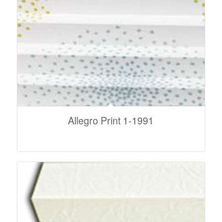
Allegro Print 1-1991