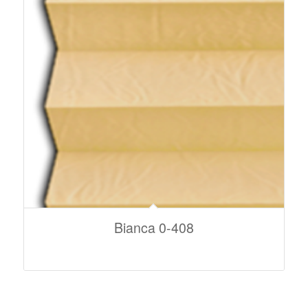
Bianca 0-408