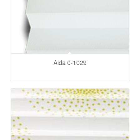
Aida 0-1029