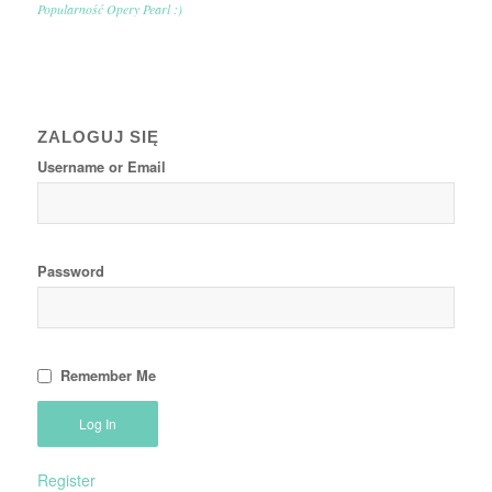
Popularność Opery Pearl :)
ZALOGUJ SIĘ
Username or Email
Password
Remember Me
Register