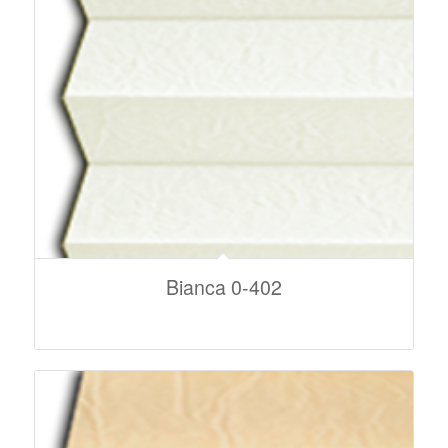
Bianca 0-402