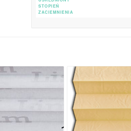
STOPIEŃ
ZACIEMNIENIA