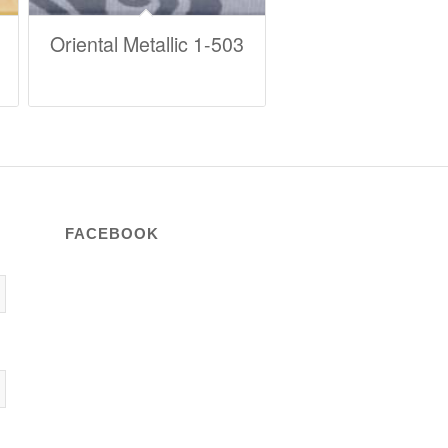
Oriental Metallic 1-503
FACEBOOK