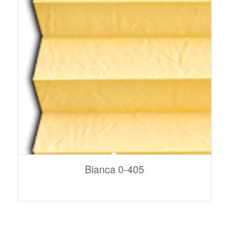
Bianca 0-405