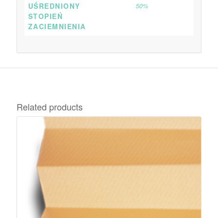
UŚREDNIONY
50%
STOPIEŃ
ZACIEMNIENIA
Related products