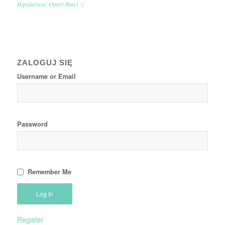
Popularność Opery Pearl :)
ZALOGUJ SIĘ
Username or Email
Password
Remember Me
Register