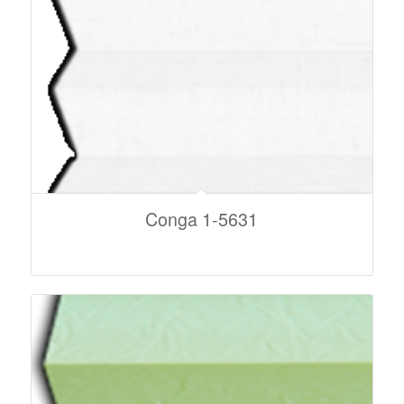
Conga 1-5631