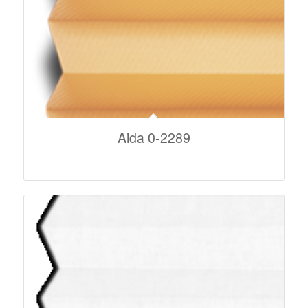
Aida 0-2289