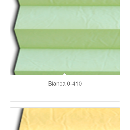
Bianca 0-410