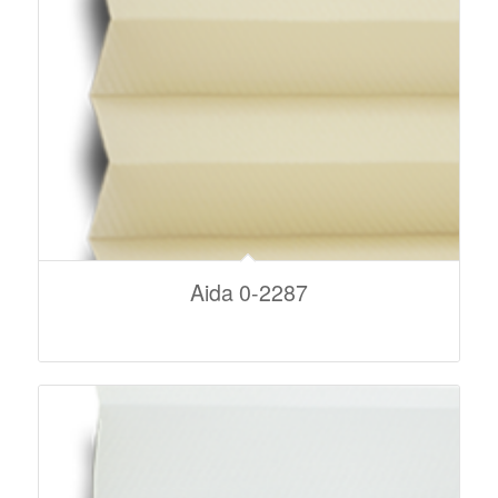
Aida 0-2287