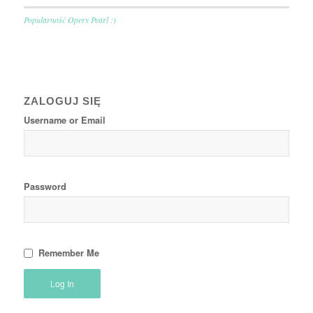
Popularność Opery Pearl :)
ZALOGUJ SIĘ
Username or Email
Password
Remember Me