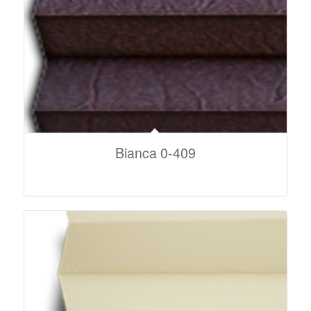
Bianca 0-409