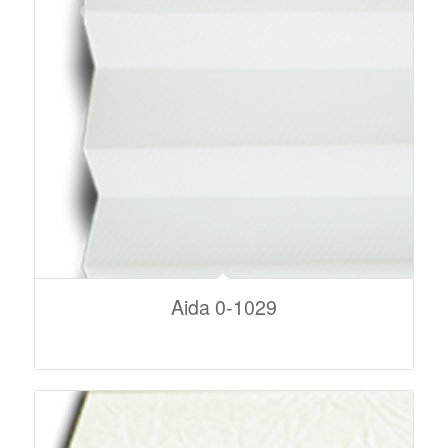
Aida 0-1029