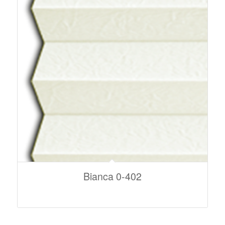
Bianca 0-402