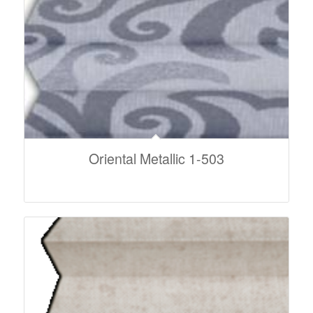
Oriental Metallic 1-503