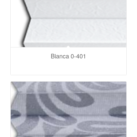
Bianca 0-401