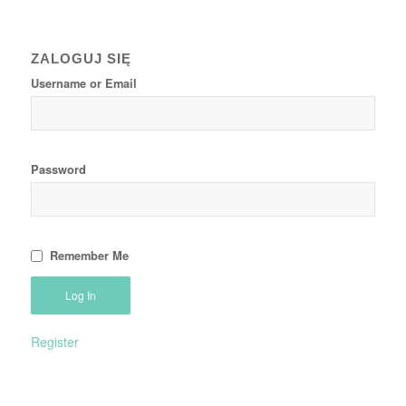
ZALOGUJ SIĘ
Username or Email
Password
Remember Me
Register