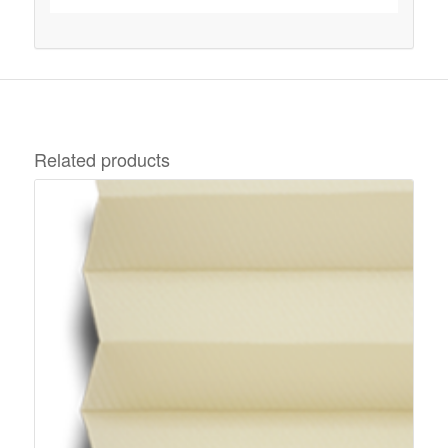
Related products