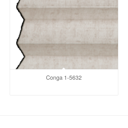
Conga 1-5632