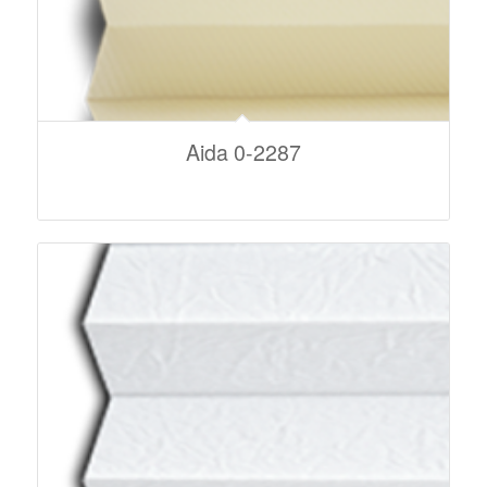
Aida 0-2287