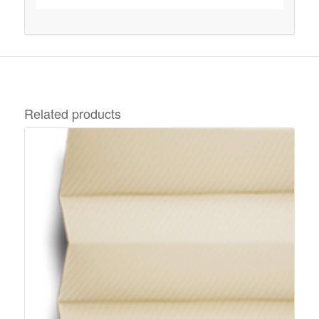
Related products