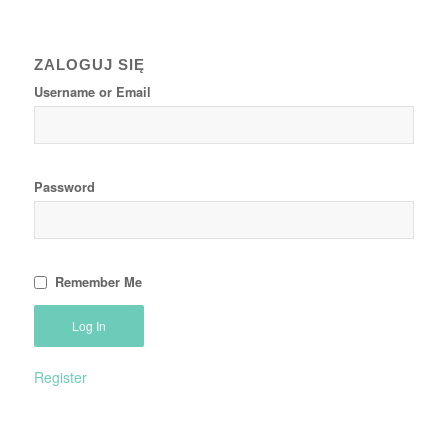
ZALOGUJ SIĘ
Username or Email
Password
Remember Me
Register