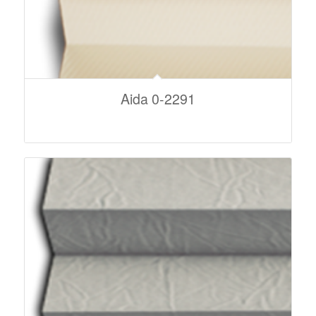
Aida 0-2291