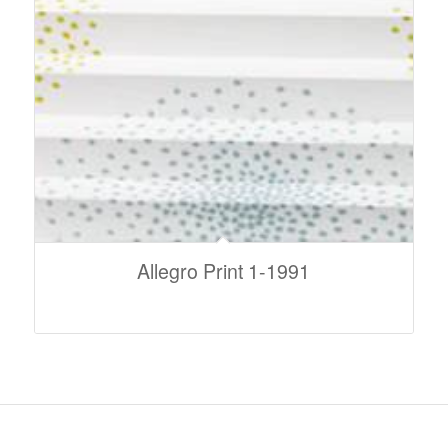
Allegro Print 1-1991