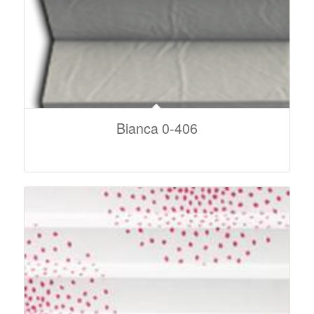
Bianca 0-406