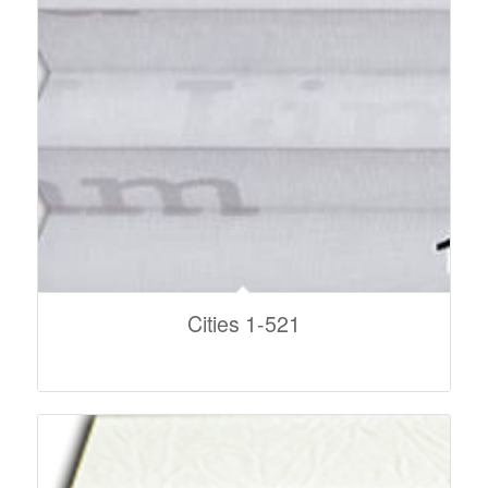
Cities 1-521