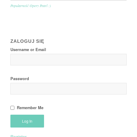
Popularność Opery Pearl :)
ZALOGUJ SIĘ
Username or Email
Password
Remember Me
Register