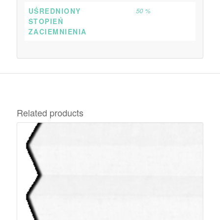
UŚREDNIONY
50 %
STOPIEŃ
ZACIEMNIENIA
Related products