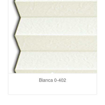
Bianca 0-402