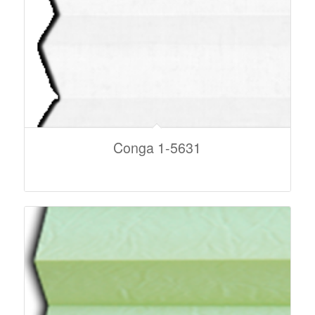
Conga 1-5631