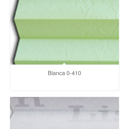
Bianca 0-410