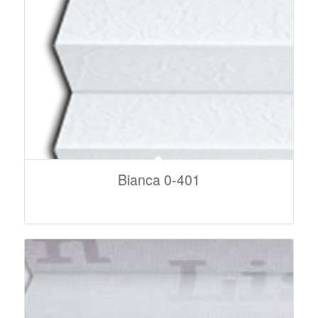
Bianca 0-401