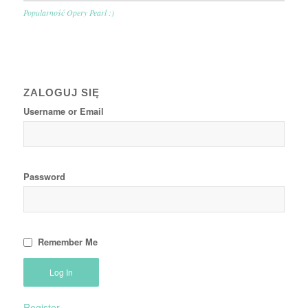
Popularność Opery Pearl :)
ZALOGUJ SIĘ
Username or Email
Password
Remember Me
Register