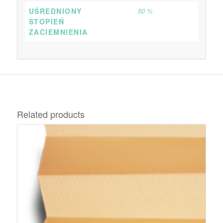
UŚREDNIONY
50 %
STOPIEŃ
ZACIEMNIENIA
Related products