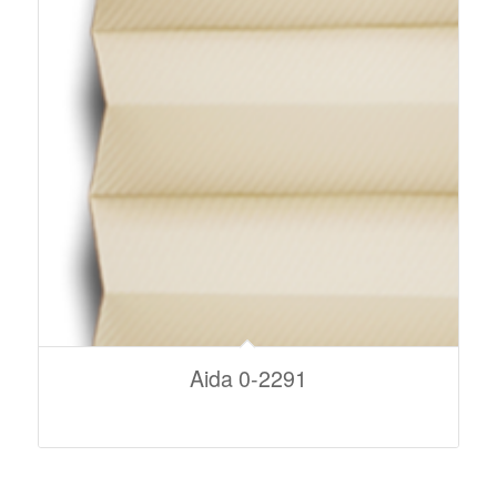
Aida 0-2291