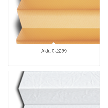
Aida 0-2289