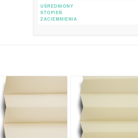
UŚREDNIONY
STOPIEŃ
ZACIEMNIENIA