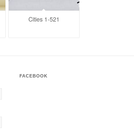
Cities 1-521
FACEBOOK