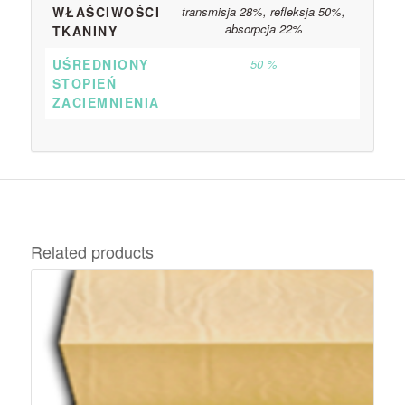
WŁAŚCIWOŚCI
transmisja 28%, refleksja 50%,
absorpcja 22%
TKANINY
UŚREDNIONY
50 %
STOPIEŃ
ZACIEMNIENIA
Related products