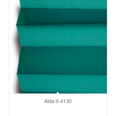
Aida 0-4130