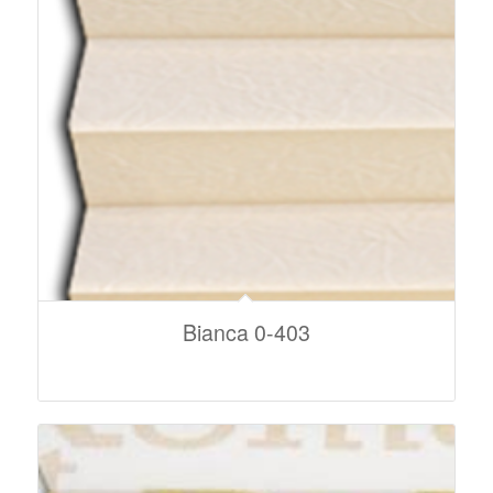
Bianca 0-403