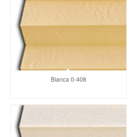
Bianca 0-408