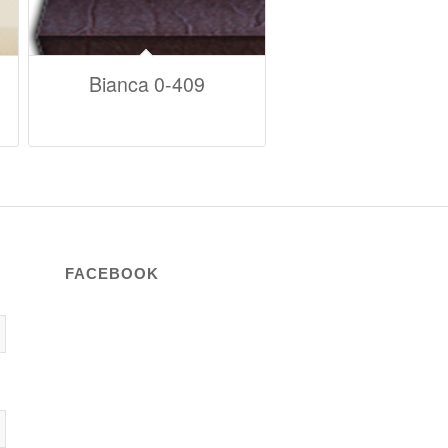
Bianca 0-409
FACEBOOK