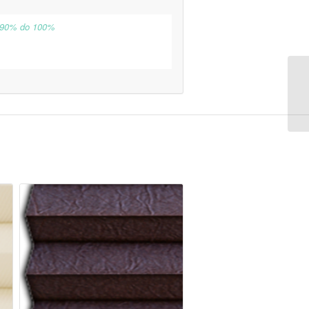
 90% do 100%