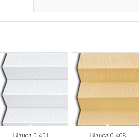
Bianca 0-401
Bianca 0-408