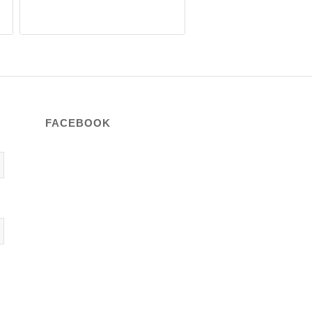
FACEBOOK