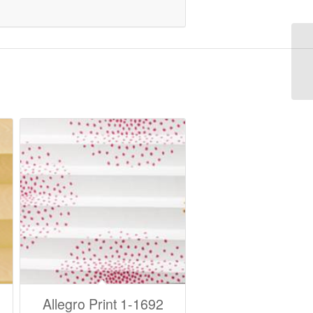
Allegro Print 1-1692