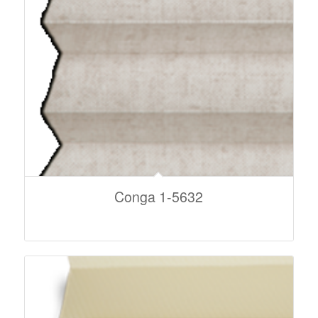
Conga 1-5632