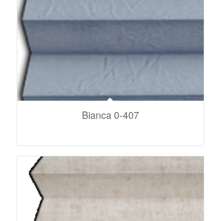
Bianca 0-407