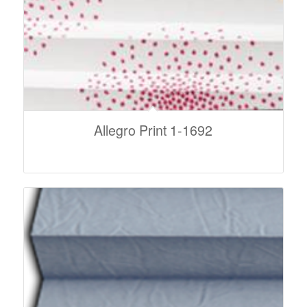
Allegro Print 1-1692