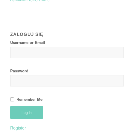
ZALOGUJ SIĘ
Username or Email
Password
Remember Me
Register