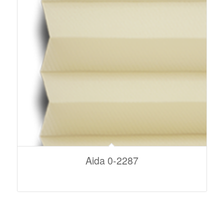
Aida 0-2287