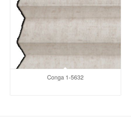
Conga 1-5632