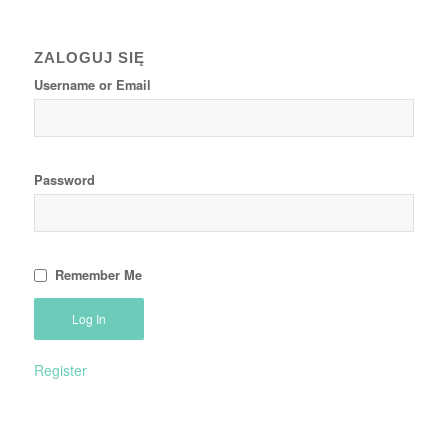
ZALOGUJ SIĘ
Username or Email
Password
Remember Me
Register