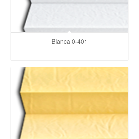
Bianca 0-401