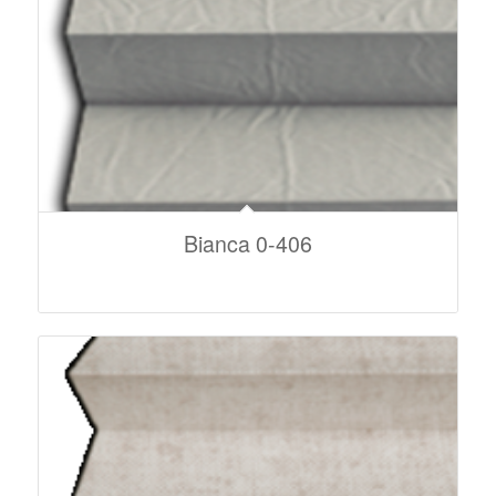
Bianca 0-406