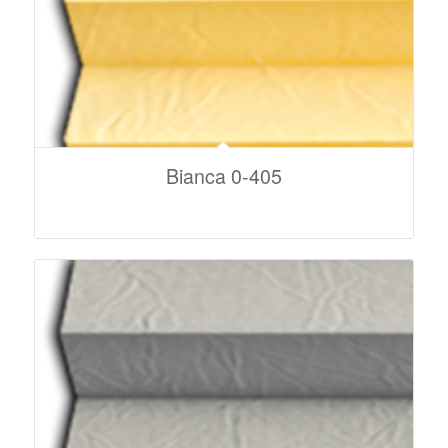
Bianca 0-405