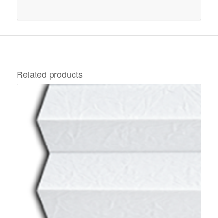
Related products