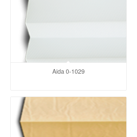
Aida 0-1029