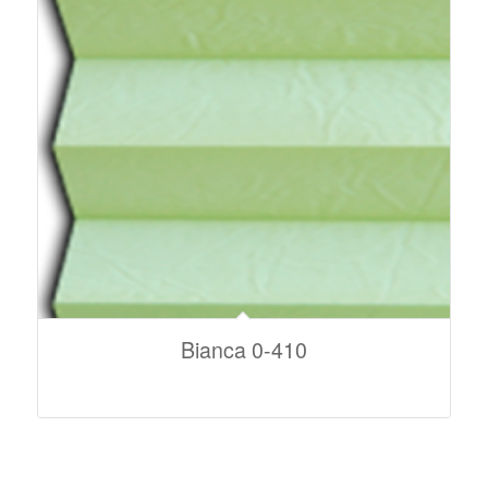
Bianca 0-410