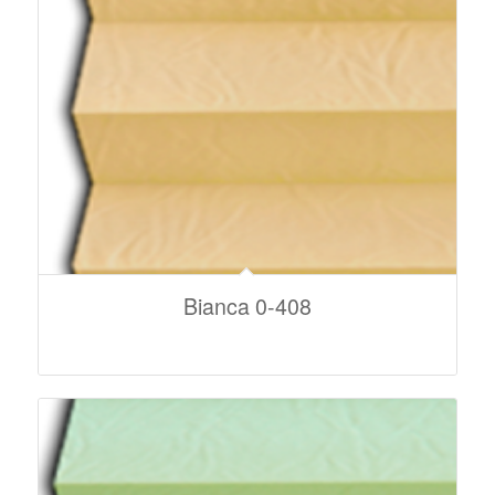
Bianca 0-408