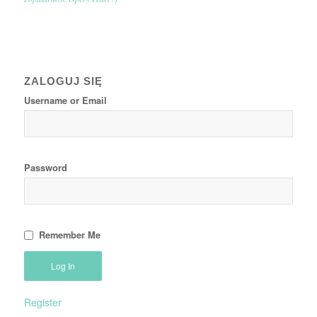
ZALOGUJ SIĘ
Username or Email
Password
Remember Me
Register