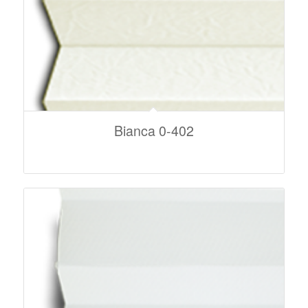
Bianca 0-402