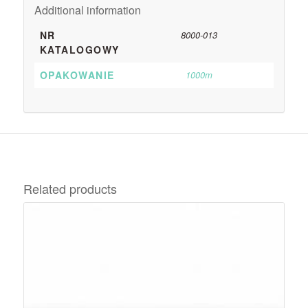
Additional information
NR
8000-013
KATALOGOWY
OPAKOWANIE
1000m
Related products