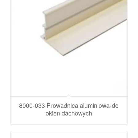
8000-033 Prowadnica aluminiowa-do
okien dachowych