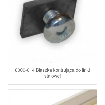
8000-014 Blaszka kontrująca do linki
stalowej