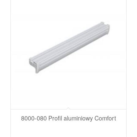
8000-080 Profil aluminiowy Comfort