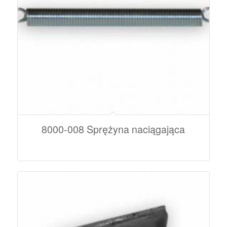
8000-008 Sprężyna naciągająca