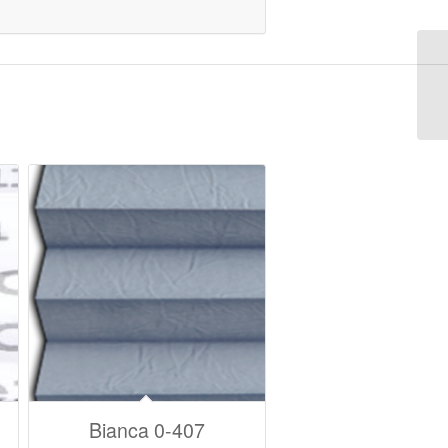
Bianca 0-407