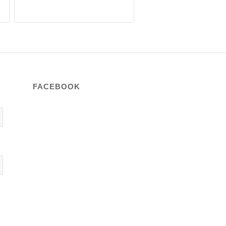
FACEBOOK