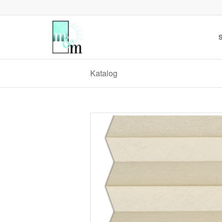
S
Katalog