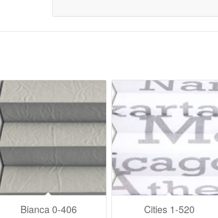
Bianca 0-406
Cities 1-520