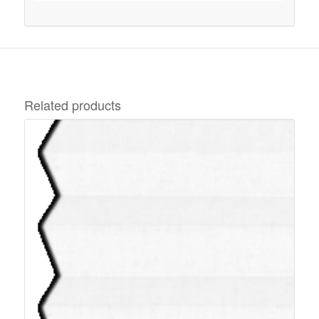
Related products