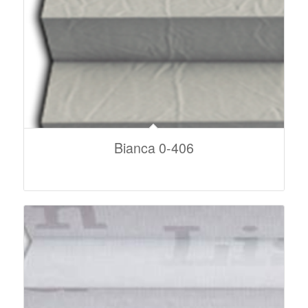
Bianca 0-406