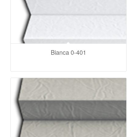
Bianca 0-401