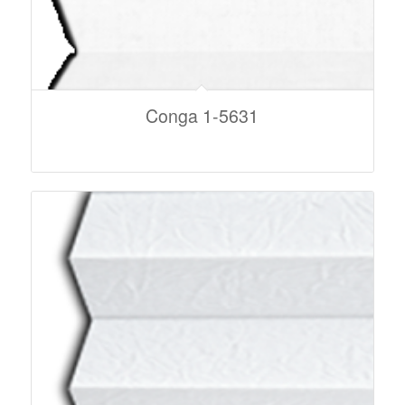
Conga 1-5631