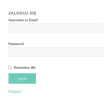
ZALOGUJ SIĘ
Username or Email
Password
Remember Me
Register