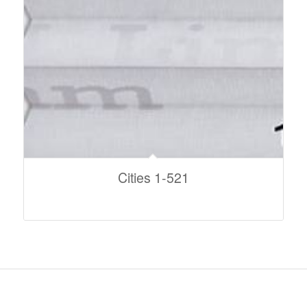
Cities 1-521